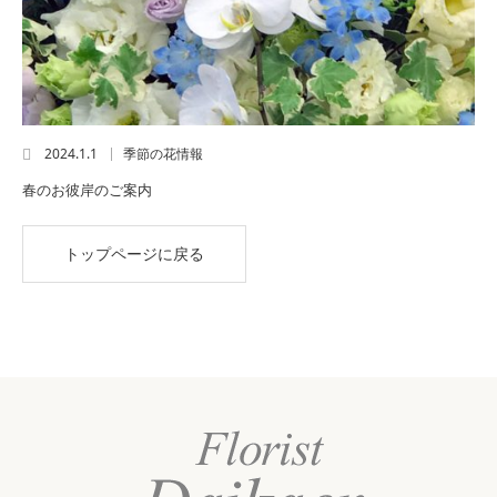
2024.1.1
季節の花情報
春のお彼岸のご案内
トップページに戻る