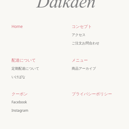
Home
コンセプト
アクセス
ご注文お問合わせ
配達について
メニュー
定期配達について
商品アーカイブ
いけばな
クーポン
プライバシーポリシー
Facebook
Instagram