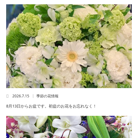
2026.7.15
季節の花情報
8月13日からお盆です。初盆のお花をお忘れなく！