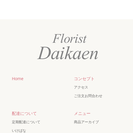
Home
コンセプト
アクセス
ご注文お問合わせ
配達について
メニュー
定期配達について
商品アーカイブ
いけばな