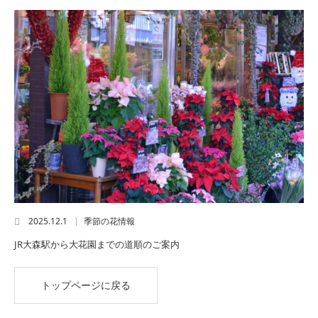
2025.12.1
季節の花情報
JR大森駅から大花園までの道順のご案内
トップページに戻る