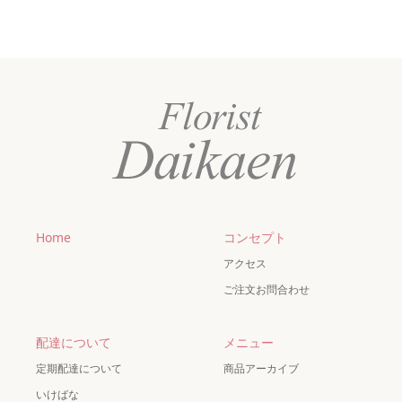
Home
コンセプト
アクセス
ご注文お問合わせ
配達について
メニュー
定期配達について
商品アーカイブ
いけばな